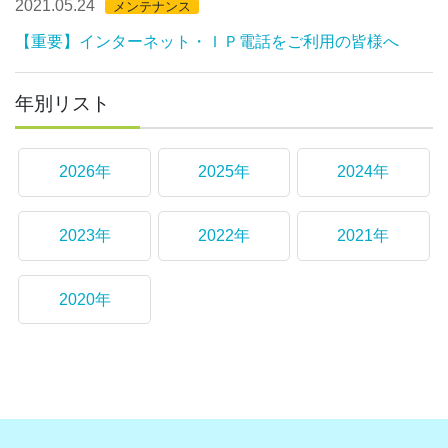
2021.05.24
メンテナンス
【重要】インターネット・ＩＰ電話をご利用の皆様へ
年別リスト
2026年
2025年
2024年
2023年
2022年
2021年
2020年